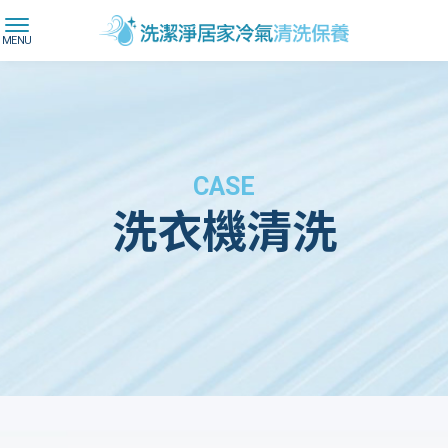
洗衣機清洗