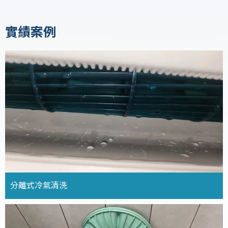
實績案例
分離式冷氣清洗