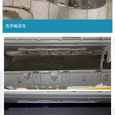
洗衣機清洗