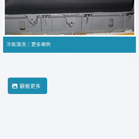
冷氣清洗｜更多案例